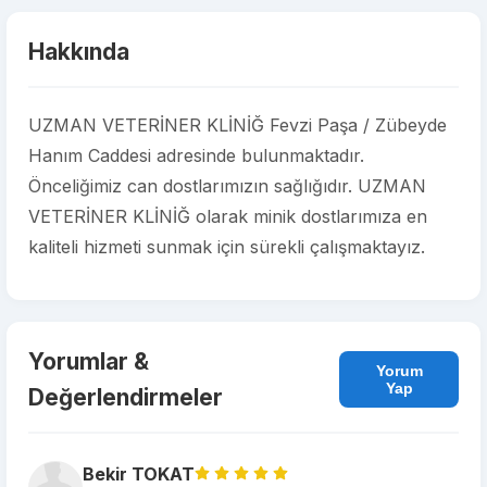
Hakkında
UZMAN VETERİNER KLİNİĞ Fevzi Paşa / Zübeyde
Hanım Caddesi adresinde bulunmaktadır.
Önceliğimiz can dostlarımızın sağlığıdır. UZMAN
VETERİNER KLİNİĞ olarak minik dostlarımıza en
kaliteli hizmeti sunmak için sürekli çalışmaktayız.
Yorumlar &
Yorum
Yap
Değerlendirmeler
Bekir TOKAT