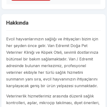
Hakkında
Evcil hayvanlarınızın sağlığı ve ihtiyaçları bizim için
her şeyden önce gelir. Van Edremit Doğa Pet
Veteriner Kliniği ve Köpek Oteli, sevimli dostlarınıza
bütünsel bir bakım sağlamaktadır. Van / Edremit
adresinde bulunan merkezimiz, profesyonel
veteriner ekibiyle her türlü sağlık hizmetini
sunmanın yanı sıra, evcil hayvanınızın ihtiyaçlarını
karşılayacak geniş bir ürün yelpazesi sunmaktadır.
Veterinerlik hizmetlerimiz arasında düzenli sağlık
kontrolleri, aşılar, mikroçip takılması, diyet önerileri,