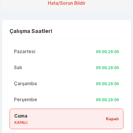
Hata/Sorun Bildir
Çalışma Saatleri
Pazartesi
09:00,19:00
Salı
09:00,19:00
Çarşamba
09:00,19:00
Perşembe
09:00,19:00
Cuma
Kapalı
KAPALI