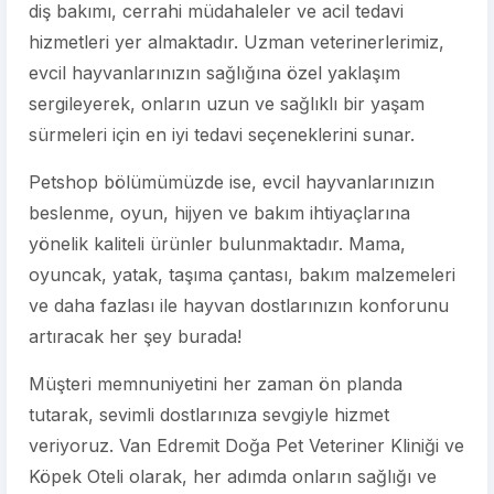
diş bakımı, cerrahi müdahaleler ve acil tedavi
hizmetleri yer almaktadır. Uzman veterinerlerimiz,
evcil hayvanlarınızın sağlığına özel yaklaşım
sergileyerek, onların uzun ve sağlıklı bir yaşam
sürmeleri için en iyi tedavi seçeneklerini sunar.
Petshop bölümümüzde ise, evcil hayvanlarınızın
beslenme, oyun, hijyen ve bakım ihtiyaçlarına
yönelik kaliteli ürünler bulunmaktadır. Mama,
oyuncak, yatak, taşıma çantası, bakım malzemeleri
ve daha fazlası ile hayvan dostlarınızın konforunu
artıracak her şey burada!
Müşteri memnuniyetini her zaman ön planda
tutarak, sevimli dostlarınıza sevgiyle hizmet
veriyoruz. Van Edremit Doğa Pet Veteriner Kliniği ve
Köpek Oteli olarak, her adımda onların sağlığı ve