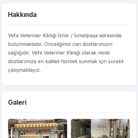
Hakkında
Vefa Veteriner Kliniği İzmir / İsmetpaşa adresinde
bulunmaktadır. Önceliğimiz can dostlarımızın
sağlığıdır. Vefa Veteriner Kliniği olarak minik
dostlarımıza en kaliteli hizmeti sunmak için sürekli
çalışmaktayız.
Galeri