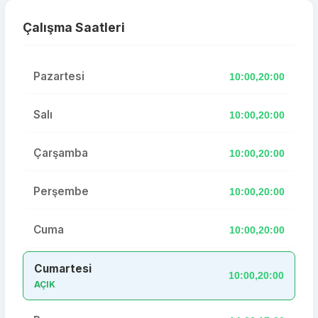
Çalışma Saatleri
Pazartesi
10:00,20:00
Salı
10:00,20:00
Çarşamba
10:00,20:00
Perşembe
10:00,20:00
Cuma
10:00,20:00
Cumartesi
10:00,20:00
AÇIK