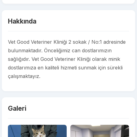
Hakkında
Vet Good Veteriner Kliniği 2 sokak / No:1 adresinde
bulunmaktadır. Önceliğimiz can dostlarımızın
sağlığıdır. Vet Good Veteriner Kliniği olarak minik
dostlarımıza en kaliteli hizmeti sunmak için sürekli
çalışmaktayız.
Galeri