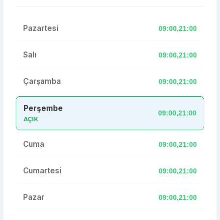
Pazartesi
09:00,21:00
Salı
09:00,21:00
Çarşamba
09:00,21:00
Perşembe
09:00,21:00
AÇIK
Cuma
09:00,21:00
Cumartesi
09:00,21:00
Pazar
09:00,21:00