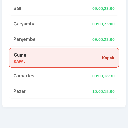
Salı
09:00,23:00
Çarşamba
09:00,23:00
Perşembe
09:00,23:00
Cuma
Kapalı
KAPALI
Cumartesi
09:00,18:30
Pazar
10:00,18:00