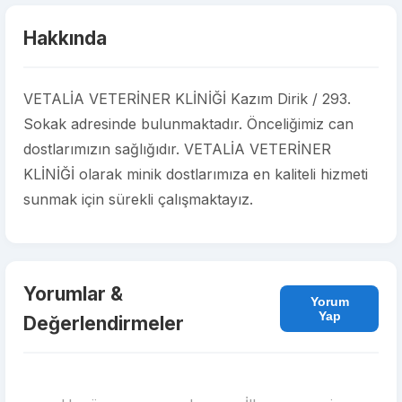
Hakkında
VETALİA VETERİNER KLİNİĞİ Kazım Dirik / 293.
Sokak adresinde bulunmaktadır. Önceliğimiz can
dostlarımızın sağlığıdır. VETALİA VETERİNER
KLİNİĞİ olarak minik dostlarımıza en kaliteli hizmeti
sunmak için sürekli çalışmaktayız.
Yorumlar &
Yorum
Yap
Değerlendirmeler