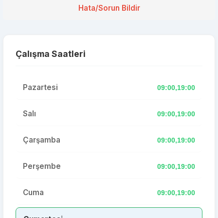
Hata/Sorun Bildir
Çalışma Saatleri
Pazartesi
09:00,19:00
Salı
09:00,19:00
Çarşamba
09:00,19:00
Perşembe
09:00,19:00
Cuma
09:00,19:00