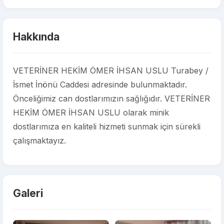
Hakkında
VETERİNER HEKİM ÖMER İHSAN USLU Turabey /
İsmet İnönü Caddesi adresinde bulunmaktadır.
Önceliğimiz can dostlarımızın sağlığıdır. VETERİNER
HEKİM ÖMER İHSAN USLU olarak minik
dostlarımıza en kaliteli hizmeti sunmak için sürekli
çalışmaktayız.
Galeri