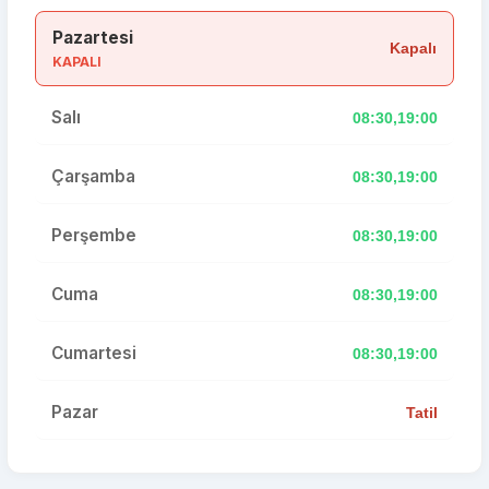
Pazartesi
Kapalı
KAPALI
Salı
08:30,19:00
Çarşamba
08:30,19:00
Perşembe
08:30,19:00
Cuma
08:30,19:00
Cumartesi
08:30,19:00
Pazar
Tatil