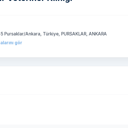
145 Pursaklar/Ankara, Türkiye, PURSAKLAR, ANKARA
alarını gör