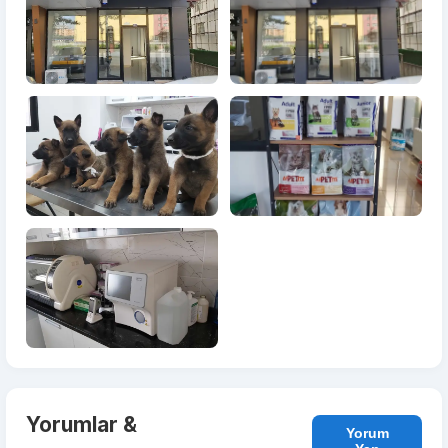
Yorumlar &
Yorum