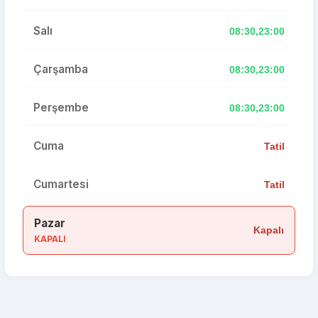
Salı
08:30,23:00
Çarşamba
08:30,23:00
Perşembe
08:30,23:00
Cuma
Tatil
Cumartesi
Tatil
Pazar
Kapalı
KAPALI