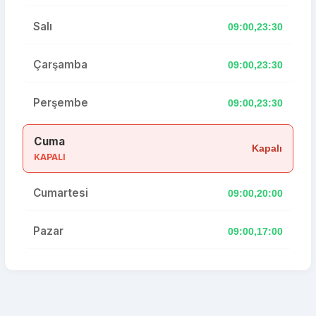
Salı
09:00,23:30
Çarşamba
09:00,23:30
Perşembe
09:00,23:30
Cuma
Kapalı
KAPALI
Cumartesi
09:00,20:00
Pazar
09:00,17:00