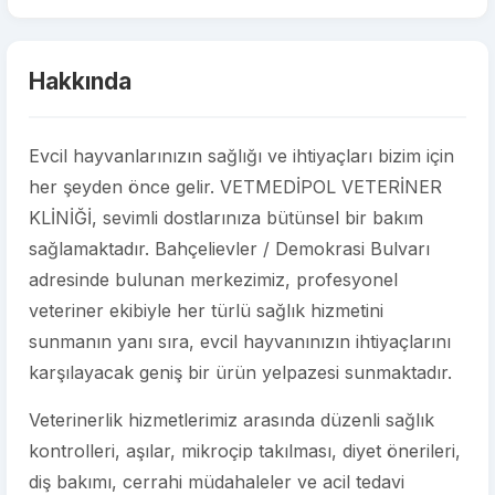
Hakkında
Evcil hayvanlarınızın sağlığı ve ihtiyaçları bizim için
her şeyden önce gelir. VETMEDİPOL VETERİNER
KLİNİĞİ, sevimli dostlarınıza bütünsel bir bakım
sağlamaktadır. Bahçelievler / Demokrasi Bulvarı
adresinde bulunan merkezimiz, profesyonel
veteriner ekibiyle her türlü sağlık hizmetini
sunmanın yanı sıra, evcil hayvanınızın ihtiyaçlarını
karşılayacak geniş bir ürün yelpazesi sunmaktadır.
Veterinerlik hizmetlerimiz arasında düzenli sağlık
kontrolleri, aşılar, mikroçip takılması, diyet önerileri,
diş bakımı, cerrahi müdahaleler ve acil tedavi