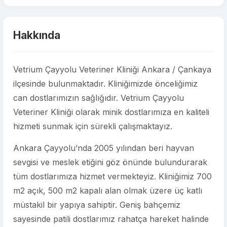
Hakkında
Vetrium Çayyolu Veteriner Kliniği Ankara / Çankaya
ilçesinde bulunmaktadır. Kliniğimizde önceliğimiz
can dostlarımızın sağlığıdır. Vetrium Çayyolu
Veteriner Kliniği olarak minik dostlarımıza en kaliteli
hizmeti sunmak için sürekli çalışmaktayız.
Ankara Çayyolu’nda 2005 yılından beri hayvan
sevgisi ve meslek etiğini göz önünde bulundurarak
tüm dostlarımıza hizmet vermekteyiz. Kliniğimiz 700
m2 açık, 500 m2 kapalı alan olmak üzere üç katlı
müstakil bir yapıya sahiptir. Geniş bahçemiz
sayesinde patili dostlarımız rahatça hareket halinde