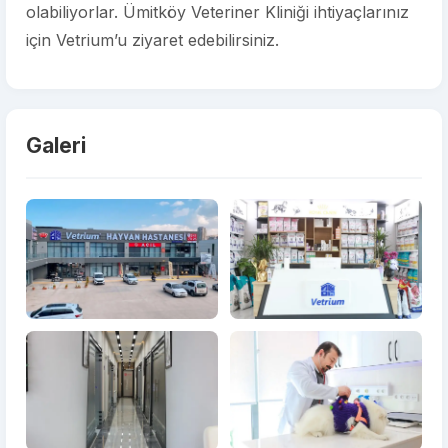
olabiliyorlar. Ümitköy Veteriner Kliniği ihtiyaçlarınız
için Vetrium’u ziyaret edebilirsiniz.
Galeri