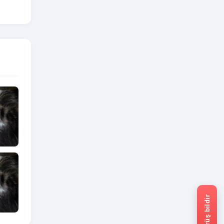
Görüş bildir