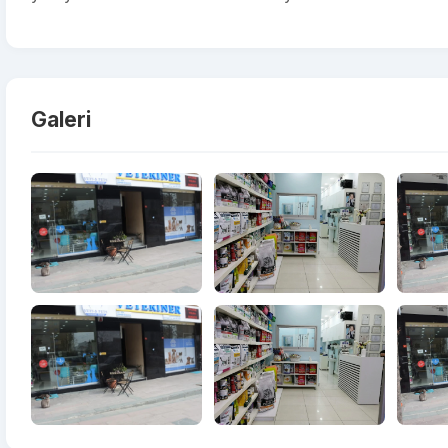
Galeri