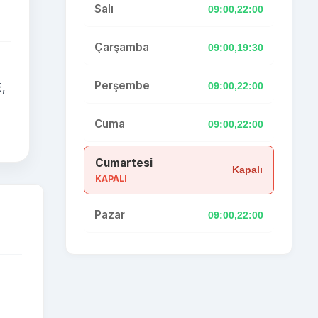
Salı
09:00,22:00
Çarşamba
09:00,19:30
Perşembe
09:00,22:00
,
Cuma
09:00,22:00
Cumartesi
Kapalı
KAPALI
Pazar
09:00,22:00