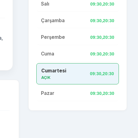
Salı
09:30,20:30
Çarşamba
09:30,20:30
Perşembe
09:30,20:30
a,
Cuma
09:30,20:30
Cumartesi
09:30,20:30
AÇIK
Pazar
09:30,20:30