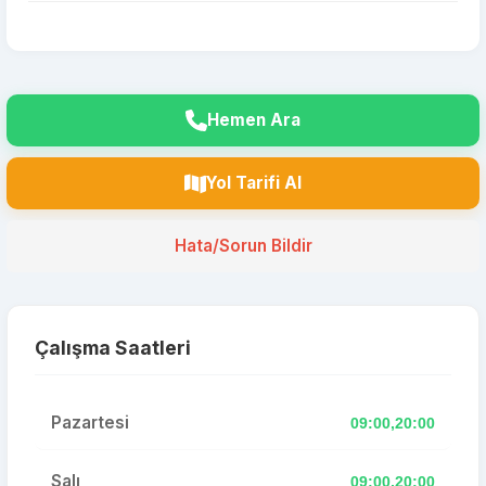
Hemen Ara
Yol Tarifi Al
Hata/Sorun Bildir
Çalışma Saatleri
Pazartesi
09:00,20:00
Salı
09:00,20:00