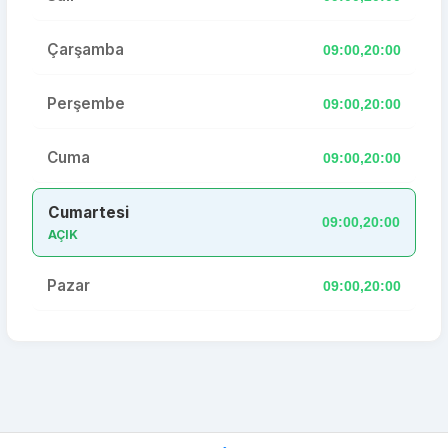
Çarşamba
09:00,20:00
Perşembe
09:00,20:00
Cuma
09:00,20:00
Cumartesi
09:00,20:00
AÇIK
Pazar
09:00,20:00