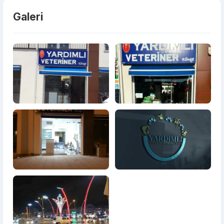
Galeri