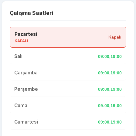
Çalışma Saatleri
Pazartesi
Kapalı
KAPALI
Salı
09:00,19:00
Çarşamba
09:00,19:00
Perşembe
09:00,19:00
Cuma
09:00,19:00
Cumartesi
09:00,19:00