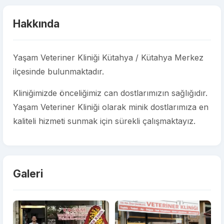
Hakkında
Yaşam Veteriner Kliniği Kütahya / Kütahya Merkez
ilçesinde bulunmaktadır.
Kliniğimizde önceliğimiz can dostlarımızın sağlığıdır.
Yaşam Veteriner Kliniği olarak minik dostlarımıza en
kaliteli hizmeti sunmak için sürekli çalışmaktayız.
Galeri