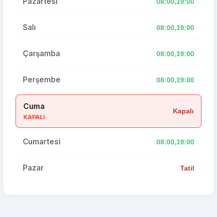
Pazartesi
08:00,19:00
Salı
08:00,19:00
Çarşamba
08:00,19:00
Perşembe
08:00,19:00
Cuma
Kapalı
KAPALI
Cumartesi
08:00,19:00
Pazar
Tatil