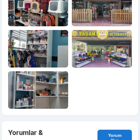
Yorumlar &
Yorum