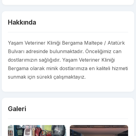
Hakkında
Yaşam Veteriner Kliniği Bergama Maltepe / Atatürk
Bulvarı adresinde bulunmaktadır. Önceliğimiz can
dostlarımızın sağlığıdır. Yaşam Veteriner Kliniği
Bergama olarak minik dostlarımıza en kaliteli hizmeti
sunmak için sürekli çalışmaktayız.
Galeri