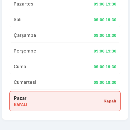
Pazartesi
09:00,19:30
Salı
09:00,19:30
Çarşamba
09:00,19:30
Perşembe
09:00,19:30
Cuma
09:00,19:30
Cumartesi
09:00,19:30
Pazar
Kapalı
KAPALI