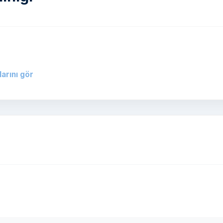
larını gör