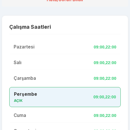
Çalışma Saatleri
Pazartesi
09:00,22:00
Salı
09:00,22:00
Çarşamba
09:00,22:00
Perşembe
09:00,22:00
AÇIK
Cuma
09:00,22:00