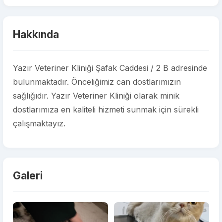
Hakkında
Yazır Veteriner Kliniği Şafak Caddesi / 2 B adresinde
bulunmaktadır. Önceliğimiz can dostlarımızın
sağlığıdır. Yazır Veteriner Kliniği olarak minik
dostlarımıza en kaliteli hizmeti sunmak için sürekli
çalışmaktayız.
Galeri