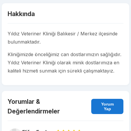
Hakkında
Yıldız Veteriner Kliniği Balıkesir / Merkez ilçesinde
bulunmaktadır.
Kliniğimizde önceliğimiz can dostlarımızın sağlığıdır.
Yıldız Veteriner Kliniği olarak minik dostlarımıza en
kaliteli hizmeti sunmak için sürekli çalışmaktayız.
Yorumlar &
Yorum
Yap
Değerlendirmeler