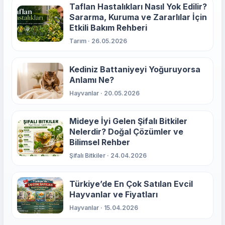
Taflan Hastalıkları Nasıl Yok Edilir?
Sararma, Kuruma ve Zararlılar İçin
Etkili Bakım Rehberi
Tarım · 26.05.2026
Kediniz Battaniyeyi Yoğuruyorsa
Anlamı Ne?
Hayvanlar · 20.05.2026
Mideye İyi Gelen Şifalı Bitkiler
Nelerdir? Doğal Çözümler ve
Bilimsel Rehber
Şifalı Bitkiler · 24.04.2026
Türkiye’de En Çok Satılan Evcil
Hayvanlar ve Fiyatları
Hayvanlar · 15.04.2026