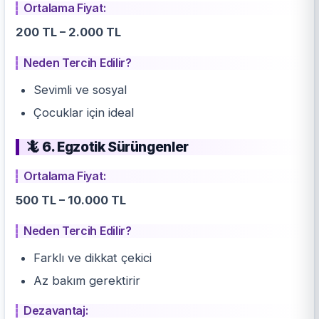
Ortalama Fiyat:
200 TL – 2.000 TL
Neden Tercih Edilir?
Sevimli ve sosyal
Çocuklar için ideal
🦎 6. Egzotik Sürüngenler
Ortalama Fiyat:
500 TL – 10.000 TL
Neden Tercih Edilir?
Farklı ve dikkat çekici
Az bakım gerektirir
Dezavantaj: