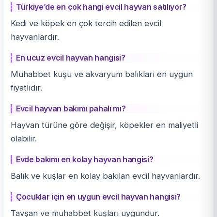
Türkiye’de en çok hangi evcil hayvan satılıyor?
Kedi ve köpek en çok tercih edilen evcil
hayvanlardır.
En ucuz evcil hayvan hangisi?
Muhabbet kuşu ve akvaryum balıkları en uygun
fiyatlıdır.
Evcil hayvan bakımı pahalı mı?
Hayvan türüne göre değişir, köpekler en maliyetli
olabilir.
Evde bakımı en kolay hayvan hangisi?
Balık ve kuşlar en kolay bakılan evcil hayvanlardır.
Çocuklar için en uygun evcil hayvan hangisi?
Tavşan ve muhabbet kuşları uygundur.