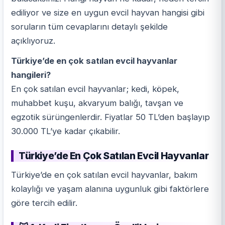
ediliyor ve size en uygun evcil hayvan hangisi gibi
soruların tüm cevaplarını detaylı şekilde
açıklıyoruz.
Türkiye’de en çok satılan evcil hayvanlar
hangileri?
En çok satılan evcil hayvanlar; kedi, köpek,
muhabbet kuşu,
akvaryum balığı
, tavşan ve
egzotik sürüngenlerdir. Fiyatlar 50 TL’den başlayıp
30.000 TL’ye kadar çıkabilir.
Türkiye’de En Çok Satılan Evcil Hayvanlar
Türkiye’de en çok satılan evcil hayvanlar, bakım
kolaylığı ve yaşam alanına uygunluk gibi faktörlere
göre tercih edilir.