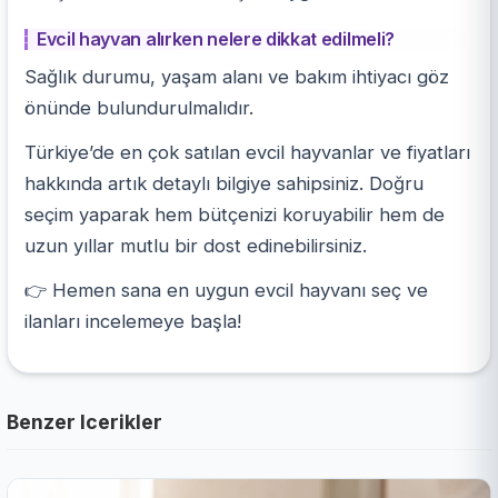
Evcil hayvan alırken nelere dikkat edilmeli?
Sağlık durumu, yaşam alanı ve bakım ihtiyacı göz
önünde bulundurulmalıdır.
Türkiye’de en çok satılan evcil hayvanlar ve fiyatları
hakkında artık detaylı bilgiye sahipsiniz. Doğru
seçim yaparak hem bütçenizi koruyabilir hem de
uzun yıllar mutlu bir dost edinebilirsiniz.
👉 Hemen sana en uygun evcil hayvanı seç ve
ilanları incelemeye başla!
Benzer Icerikler