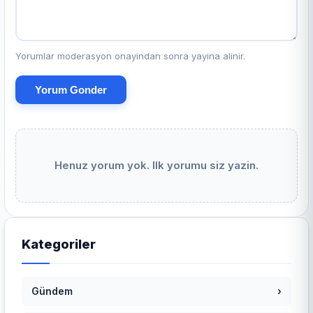
Yorumlar moderasyon onayindan sonra yayina alinir.
Yorum Gonder
Henuz yorum yok. Ilk yorumu siz yazin.
Kategoriler
Gündem
›