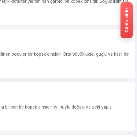
Görüş bildir