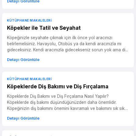
Detayı Görüntüle
KÜTÜPHANE MAKALELERI
Köpekler ile Tatil ve Seyahat
Köpeğinizle seyahate çıkmak için ilk önce yol aracınızı
belirlemelisiniz. Havayolu, Otobüs ya da kendi aracınızla mı
gideceksiniz. Kendi aracınızla gidecekseniz sorun yok ama di...
Detayı Görüntüle
KÜTÜPHANE MAKALELERI
Köpeklerde Diş Bakımı ve Diş Fırçalama
Köpeklerde Diş Bakımı ve Diş Fırçalama Nasıl Yapılır?
Köpeklerde diş bakımı düşündüğünüzden daha önemlidir.
Köpeğinizin diş bakımını önemini kavramalı ve bakımını sık sık
yapmalı...
Detayı Görüntüle