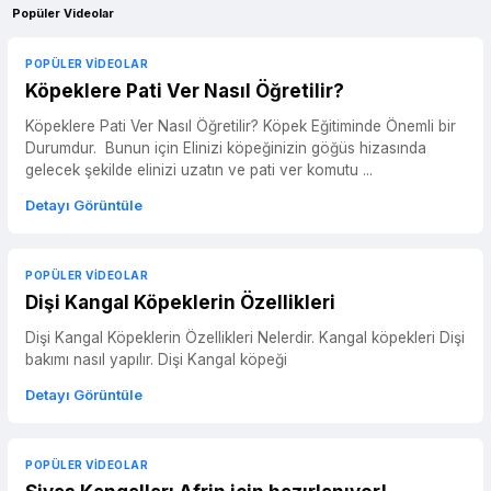
Popüler Videolar
POPÜLER VIDEOLAR
Köpeklere Pati Ver Nasıl Öğretilir?
Köpeklere Pati Ver Nasıl Öğretilir? Köpek Eğitiminde Önemli bir
Durumdur. Bunun için Elinizi köpeğinizin göğüs hizasında
gelecek şekilde elinizi uzatın ve pati ver komutu ...
Detayı Görüntüle
POPÜLER VIDEOLAR
Dişi Kangal Köpeklerin Özellikleri
Dişi Kangal Köpeklerin Özellikleri Nelerdir. Kangal köpekleri Dişi
bakımı nasıl yapılır. Dişi Kangal köpeği
Detayı Görüntüle
POPÜLER VIDEOLAR