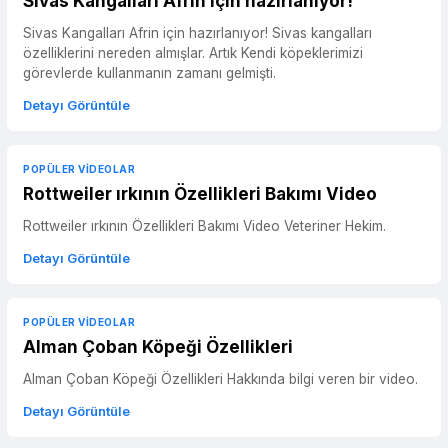
Sivas Kangalları Afrin için hazırlanıyor!
Sivas Kangalları Afrin için hazırlanıyor! Sivas kangalları
özelliklerini nereden almışlar. Artık Kendi köpeklerimizi
görevlerde kullanmanın zamanı gelmişti.
Detayı Görüntüle
POPÜLER VIDEOLAR
Rottweiler ırkının Özellikleri Bakımı Video
Rottweiler ırkının Özellikleri Bakımı Video Veteriner Hekim.
Detayı Görüntüle
POPÜLER VIDEOLAR
Alman Çoban Köpeği Özellikleri
Alman Çoban Köpeği Özellikleri Hakkında bilgi veren bir video.
Detayı Görüntüle