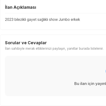
İlan Açıklaması
2023 bilezikli gayet sağlıklı show Jumbo erkek
Sorular ve Cevaplar
İlan sahibiyle merak ettiklerinizi paylaşın, yanıtlar burada listelenir.
Bu ilan için yay