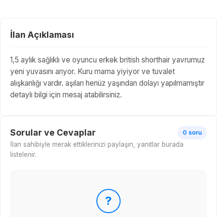
İlan Açıklaması
1,5 aylık sağlıklı ve oyuncu erkek british shorthair yavrumuz
yeni yuvasını arıyor. Kuru mama yiyiyor ve tuvalet
alışkanlığı vardır. aşıları henüz yaşından dolayı yapılmamıştır
detaylı bilgi için mesaj atabilirsiniz.
Sorular ve Cevaplar
0 soru
İlan sahibiyle merak ettiklerinizi paylaşın, yanıtlar burada
listelenir.
?