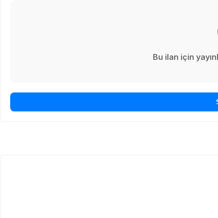
Bu ilan için yay