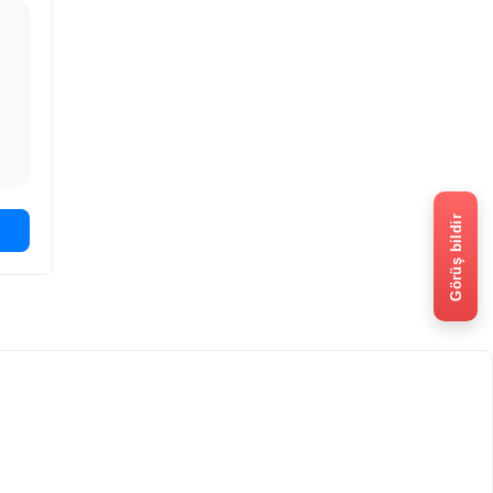
Görüş bildir