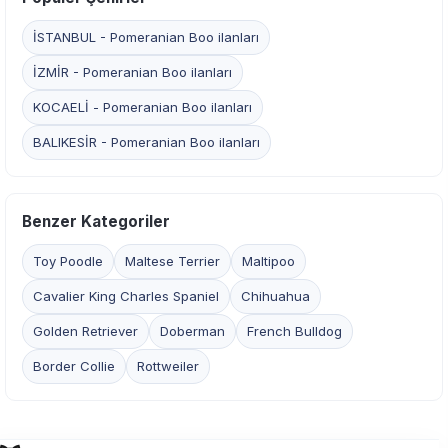
İSTANBUL - Pomeranian Boo ilanları
İZMİR - Pomeranian Boo ilanları
KOCAELİ - Pomeranian Boo ilanları
BALIKESİR - Pomeranian Boo ilanları
Benzer Kategoriler
Toy Poodle
Maltese Terrier
Maltipoo
Cavalier King Charles Spaniel
Chihuahua
Golden Retriever
Doberman
French Bulldog
Border Collie
Rottweiler