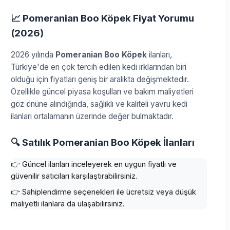
📈 Pomeranian Boo Köpek Fiyat Yorumu
(2026)
2026 yılında
Pomeranian Boo Köpek
ilanları,
Türkiye'de en çok tercih edilen kedi ırklarından biri
olduğu için fiyatları geniş bir aralıkta değişmektedir.
Özellikle güncel piyasa koşulları ve bakım maliyetleri
göz önüne alındığında, sağlıklı ve kaliteli yavru kedi
ilanları ortalamanın üzerinde değer bulmaktadır.
🔍 Satılık Pomeranian Boo Köpek İlanları
👉 Güncel ilanları inceleyerek en uygun fiyatlı ve
güvenilir satıcıları karşılaştırabilirsiniz.
👉 Sahiplendirme seçenekleri ile ücretsiz veya düşük
maliyetli ilanlara da ulaşabilirsiniz.