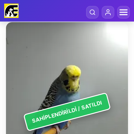
SAHIPLENDIRILDI / SATILDI