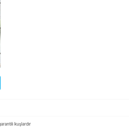
rantili kuşlardır