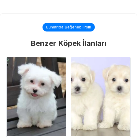
Bunlarıda Beğenebilirsin
Benzer Köpek İlanları