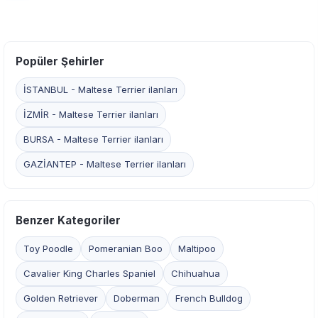
Popüler Şehirler
İSTANBUL - Maltese Terrier ilanları
İZMİR - Maltese Terrier ilanları
BURSA - Maltese Terrier ilanları
GAZİANTEP - Maltese Terrier ilanları
Benzer Kategoriler
Toy Poodle
Pomeranian Boo
Maltipoo
Cavalier King Charles Spaniel
Chihuahua
Golden Retriever
Doberman
French Bulldog