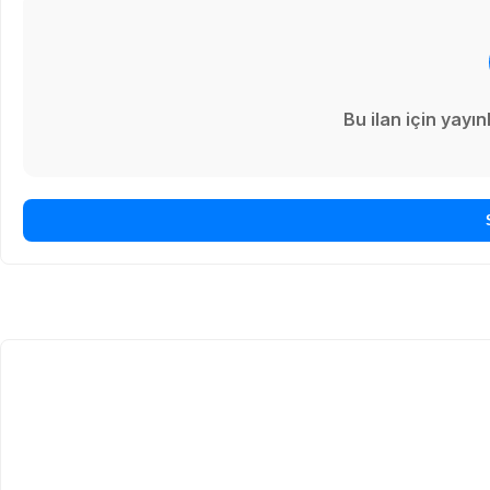
Bu ilan için yay