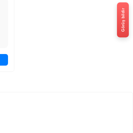
Görüş bildir