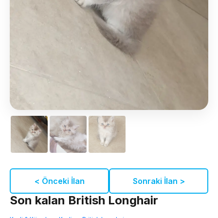
< Önceki İlan
Sonraki İlan >
Son kalan British Longhair