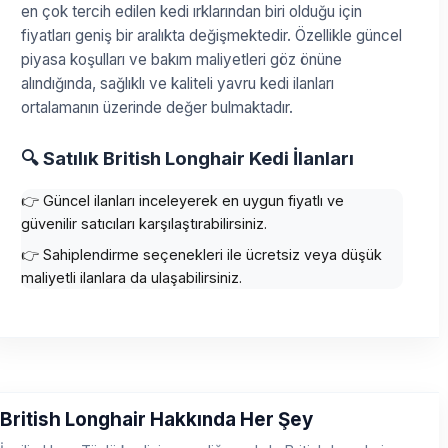
en çok tercih edilen kedi ırklarından biri olduğu için
fiyatları geniş bir aralıkta değişmektedir. Özellikle güncel
piyasa koşulları ve bakım maliyetleri göz önüne
alındığında, sağlıklı ve kaliteli yavru kedi ilanları
ortalamanın üzerinde değer bulmaktadır.
🔍 Satılık British Longhair Kedi İlanları
👉 Güncel ilanları inceleyerek en uygun fiyatlı ve
güvenilir satıcıları karşılaştırabilirsiniz.
👉 Sahiplendirme seçenekleri ile ücretsiz veya düşük
maliyetli ilanlara da ulaşabilirsiniz.
British Longhair Hakkında Her Şey