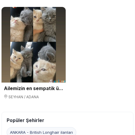
Ailemizin en sempatik üyesi
SEYHAN / ADANA
Popüler Şehirler
ANKARA - British Longhair ilanları