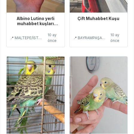
Albino Lutino yerli
Çift Muhabbet Kuşu
muhabbet kuşları
konuşabilen
alıştırılabilir
10 ay
10 ay
📍 MALTEPE/İSTANBUL
📍 BAYRAMPAŞA/İSTANBUL
önce
önce