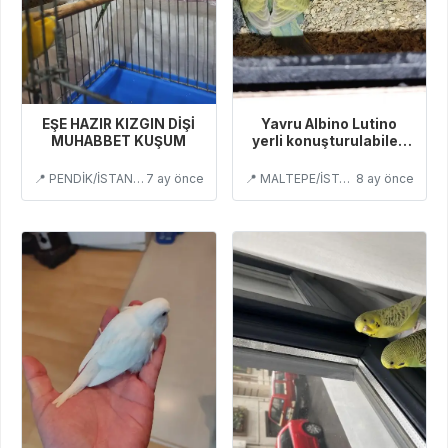
EŞE HAZIR KIZGIN DİŞİ
Yavru Albino Lutino
MUHABBET KUŞUM
yerli konuşturulabilen
alıştırılabilir
📍 PENDİK/İSTANBUL
7 ay önce
📍 MALTEPE/İSTANBUL
8 ay önce