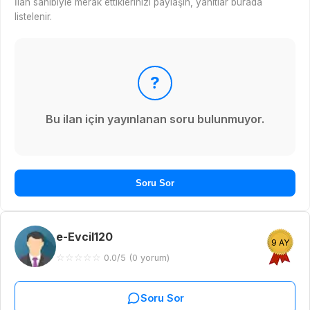
İlan sahibiyle merak ettiklerinizi paylaşın, yanıtlar burada
listelenir.
?
Bu ilan için yayınlanan soru bulunmuyor.
Soru Sor
e-Evcil120
9 AY
☆
☆
☆
☆
☆
0.0/5 (0 yorum)
Soru Sor