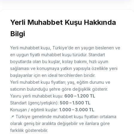
Yerli Muhabbet Kuşu Hakkında
Bilgi
Yerli muhabbet kuşu, Türkiye’de en yaygın beslenen ve
en uygun fiyatlı muhabbet kuşu türüdür. Standart
boyutlarda olan bu kuşlar, kolay bakımı, hızlı uyum
sağlaması ve konuşmaya yatkın yapısıyla özellikle yeni
başlayanlar için en ideal tercihlerden biridir.
Yerli muhabbet kuşu fiyatları; yaş, eğitim durumu ve
satıcının bulunduğu şehre göre değişiklik gösterir.
Yavru yerli muhabbet kuşu:
600 – 1.200 TL
Standart (genç/yetişkin):
500 – 1.500 TL
Konuşan / eğitimli kuşlar:
1.000 – 3.000 TL
📌 Türkiye genelinde muhabbet kuşu fiyatları ortalama
olarak geniş bir aralıkta değişebilir ve ilanlara göre
farklılık gösterebilir.