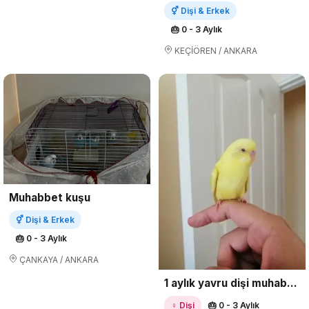
⚥ Dişi & Erkek
🎂 0 - 3 Aylık
KEÇİÖREN / ANKARA
Muhabbet kuşu
⚥ Dişi & Erkek
🎂 0 - 3 Aylık
ÇANKAYA / ANKARA
1 aylık yavru dişi muhabbet kuşu
♀ Dişi
🎂 0 - 3 Aylık