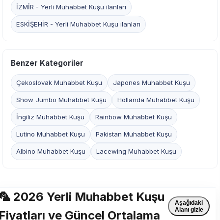
İZMİR - Yerli Muhabbet Kuşu ilanları
ESKİŞEHİR - Yerli Muhabbet Kuşu ilanları
Benzer Kategoriler
Çekoslovak Muhabbet Kuşu
Japones Muhabbet Kuşu
Show Jumbo Muhabbet Kuşu
Hollanda Muhabbet Kuşu
İngiliz Muhabbet Kuşu
Rainbow Muhabbet Kuşu
Lutino Muhabbet Kuşu
Pakistan Muhabbet Kuşu
Albino Muhabbet Kuşu
Lacewing Muhabbet Kuşu
🦜 2026 Yerli Muhabbet Kuşu
Aşağıdaki
Alanı gizle
Fiyatları ve Güncel Ortalama