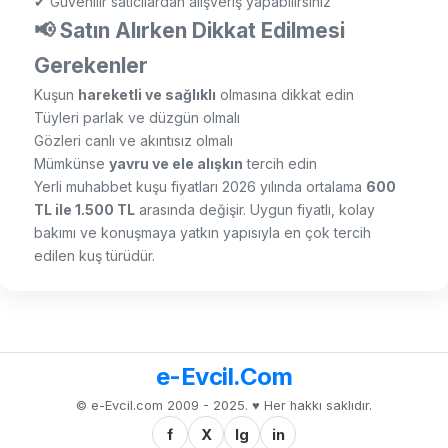
✔ Güvenilir satıcılardan alışveriş yapabilirsiniz
📢 Satın Alırken Dikkat Edilmesi
Gerekenler
Kuşun
hareketli ve sağlıklı
olmasına dikkat edin
Tüyleri parlak ve düzgün olmalı
Gözleri canlı ve akıntısız olmalı
Mümkünse
yavru ve ele alışkın
tercih edin
Yerli muhabbet kuşu fiyatları 2026 yılında ortalama
600
TL ile 1.500 TL
arasında değişir. Uygun fiyatlı, kolay
bakımı ve konuşmaya yatkın yapısıyla en çok tercih
edilen kuş türüdür.
e-Evcil.Com
© e-Evcil.com 2009 - 2025. ♥️ Her hakkı saklıdır.
f
X
Ig
in