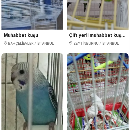
Muhabbet kuşu
Çift yerli muhabbet kuşu takım
BAHÇELİEVLER / İSTANBUL
ZEYTİNBURNU / İSTANBUL