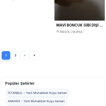
MAVİ BONCUK GİBİ DİŞİ 1 YAŞ MUHABBET KUŞU
İNEGÖL / BURSA
1
2
›
»
Popüler Şehirler
İSTANBUL - Yerli Muhabbet Kuşu ilanları
ANKARA - Yerli Muhabbet Kuşu ilanları