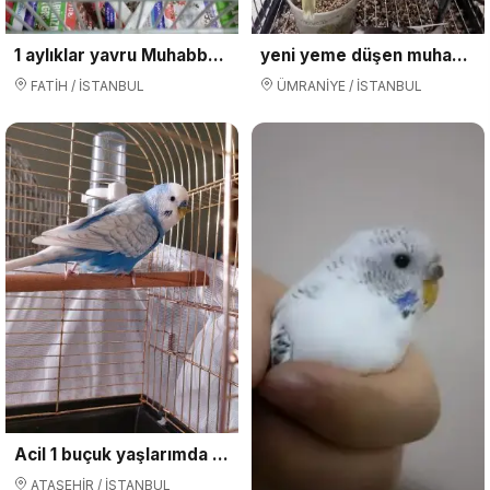
1 aylıklar yavru Muhabbet kuşu bir dişi bir erkek
yeni yeme düşen muhabbet kuşu yavruları
FATİH / İSTANBUL
ÜMRANİYE / İSTANBUL
Acil 1 buçuk yaşlarımda erkek ve dişi
ATAŞEHİR / İSTANBUL