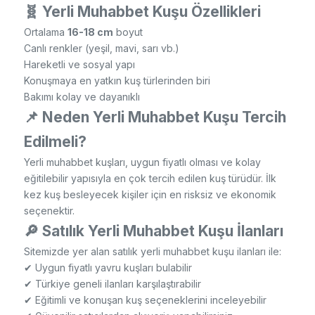
🧬 Yerli Muhabbet Kuşu Özellikleri
Ortalama
16-18 cm
boyut
Canlı renkler (yeşil, mavi, sarı vb.)
Hareketli ve sosyal yapı
Konuşmaya en yatkın kuş türlerinden biri
Bakımı kolay ve dayanıklı
📌 Neden Yerli Muhabbet Kuşu Tercih
Edilmeli?
Yerli muhabbet kuşları, uygun fiyatlı olması ve kolay
eğitilebilir yapısıyla en çok tercih edilen kuş türüdür. İlk
kez kuş besleyecek kişiler için en risksiz ve ekonomik
seçenektir.
🔎 Satılık Yerli Muhabbet Kuşu İlanları
Sitemizde yer alan satılık yerli muhabbet kuşu ilanları ile:
✔ Uygun fiyatlı yavru kuşları bulabilir
✔ Türkiye geneli ilanları karşılaştırabilir
✔ Eğitimli ve konuşan kuş seçeneklerini inceleyebilir