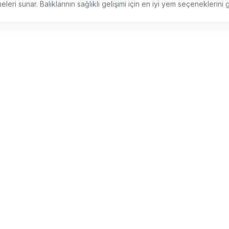
eri sunar. Balıklarının sağlıklı gelişimi için en iyi yem seçeneklerini g