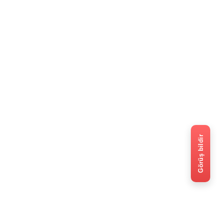
Görüş bildir