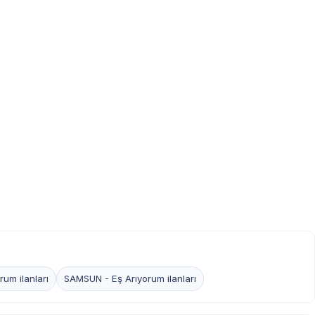
um ilanları
SAMSUN - Eş Arıyorum ilanları