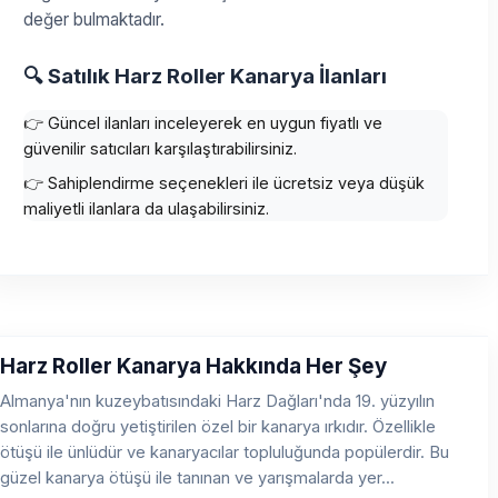
değer bulmaktadır.
🔍 Satılık Harz Roller Kanarya İlanları
👉 Güncel ilanları inceleyerek en uygun fiyatlı ve
güvenilir satıcıları karşılaştırabilirsiniz.
👉 Sahiplendirme seçenekleri ile ücretsiz veya düşük
maliyetli ilanlara da ulaşabilirsiniz.
Harz Roller Kanarya Hakkında Her Şey
Almanya'nın kuzeybatısındaki Harz Dağları'nda 19. yüzyılın
sonlarına doğru yetiştirilen özel bir kanarya ırkıdır. Özellikle
ötüşü ile ünlüdür ve kanaryacılar topluluğunda popülerdir. Bu
güzel kanarya ötüşü ile tanınan ve yarışmalarda yer...