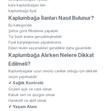
kara kaplumbağası ilan
kaplumbağa fiyat
Kaplumbağa İlanları Nasıl Bulunur?
Bu kategoride:
Şehre göre filtreleme yapabilir
Tür bazlı arama gerçekleştirebilir
Fiyat karşılaştırması yapabilirsiniz
Elden teslim seçenekleri genellikle daha güvenlidir.
Kaplumbağa Alırken Nelere Dikkat
Edilmeli?
Kaplumbağalar uzun ömürlü canlılar olduğu için dikkatli
seçim yapılmalıdır:
✔ Sağlık Kontrolü
Gözleri açık ve canlı olmalı
Kabuk sert ve düzgün olmalı
Hareketli ve aktif olmalı
✔ Yaşam Alanı