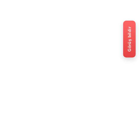
Görüş bildir