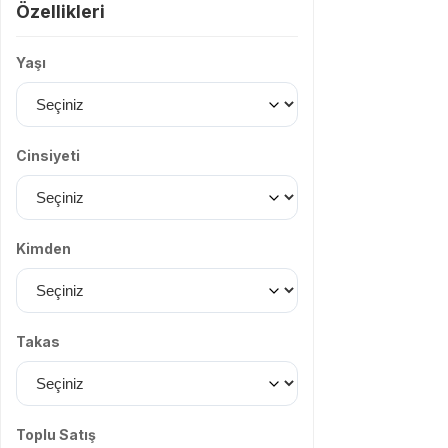
Özellikleri
Yaşı
Cinsiyeti
Kimden
Takas
Toplu Satış