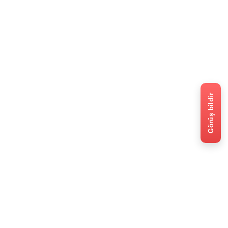
Görüş bildir