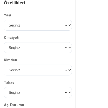
Özellikleri
Yaşı
Cinsiyeti
Kimden
Takas
Aşı Durumu