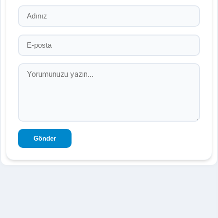
Gönder