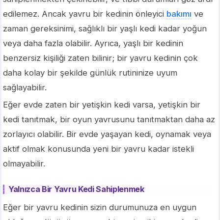
edilemez. Ancak yavru bir kedinin önleyici
bakımı
ve
zaman gereksinimi, sağlıklı bir yaşlı kedi kadar yoğun
veya daha fazla olabilir. Ayrıca, yaşlı bir kedinin
benzersiz kişiliği zaten bilinir; bir yavru kedinin çok
daha kolay bir şekilde günlük rutininize uyum
sağlayabilir.
Eğer evde zaten bir yetişkin kedi varsa, yetişkin bir
kedi tanıtmak, bir oyun yavrusunu tanıtmaktan daha az
zorlayıcı olabilir. Bir evde yaşayan kedi, oynamak veya
aktif olmak konusunda yeni bir yavru kadar istekli
olmayabilir.
Yalnızca Bir Yavru Kedi Sahiplenmek
Eğer bir yavru kedinin sizin durumunuza en uygun