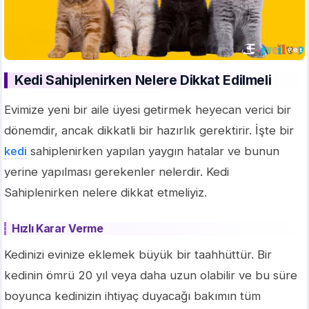
Kedi Sahiplenirken Nelere Dikkat Edilmeli
Evimize yeni bir aile üyesi getirmek heyecan verici bir
dönemdir, ancak dikkatli bir hazırlık gerektirir. İşte bir
kedi
sahiplenirken yapılan yaygın hatalar ve bunun
yerine yapılması gerekenler nelerdir. Kedi
Sahiplenirken nelere dikkat etmeliyiz.
Hızlı Karar Verme
Kedinizi evinize eklemek büyük bir taahhüttür. Bir
kedinin ömrü 20 yıl veya daha uzun olabilir ve bu süre
boyunca kedinizin ihtiyaç duyacağı bakımın tüm