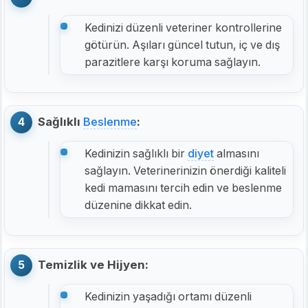
Kedinizi düzenli veteriner kontrollerine
götürün. Aşıları güncel tutun, iç ve dış
parazitlere karşı koruma sağlayın.
Sağlıklı
Beslenme
:
Kedinizin sağlıklı bir
diyet
almasını
sağlayın. Veterinerinizin önerdiği kaliteli
kedi mamasını tercih edin ve beslenme
düzenine dikkat edin.
Temizlik ve Hijyen:
Kedinizin yaşadığı ortamı düzenli