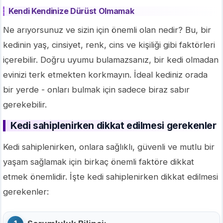
Kendi Kendinize Dürüst Olmamak
Ne arıyorsunuz ve sizin için önemli olan nedir? Bu, bir
kedinin yaş, cinsiyet, renk, cins ve kişiliği gibi faktörleri
içerebilir. Doğru uyumu bulamazsanız, bir kedi olmadan
evinizi terk etmekten korkmayın. İdeal kediniz orada
bir yerde - onları bulmak için sadece biraz sabır
gerekebilir.
Kedi sahiplenirken dikkat edilmesi gerekenler
Kedi sahiplenirken, onlara sağlıklı, güvenli ve mutlu bir
yaşam sağlamak için birkaç önemli faktöre dikkat
etmek önemlidir. İşte kedi sahiplenirken dikkat edilmesi
gerekenler: