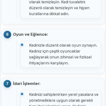
olarak temizleyin. Kedi tuvaletini
düzenli olarak temizleyin ve hijyen
kurallarına dikkat edin.
Oyun ve Eğlence:
Kedinizle düzenli olarak oyun oynayın.
Kediniz için çeşitli oyuncaklar
sağlayarak onun zihinsel ve fiziksel
ihtiyaçlarını karşılayın.
İdari İşlemler:
Kedinizi sahiplenirken yerel yasalara ve
yönetmeliklere uygun olarak gerekli