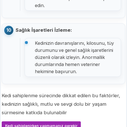
edin.
Sağlık İşaretleri İzleme:
Kedinizin davranışlarını, kilosunu, tüy
durumunu ve genel sağlık işaretlerini
düzenli olarak izleyin. Anormallik
durumlarında hemen veteriner
hekimine başvurun.
Kedi sahiplenme sürecinde dikkat edilen bu faktörler,
kedinizin sağlıklı, mutlu ve sevgi dolu bir yaşam
sürmesine katkıda bulunabilir
Kedi sahiplenirken yapmamanız gerekir