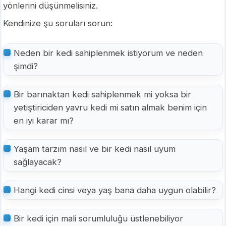
yönlerini düşünmelisiniz.
Kendinize şu soruları sorun:
Neden bir kedi sahiplenmek istiyorum ve neden
şimdi?
Bir barınaktan kedi sahiplenmek mi yoksa bir
yetiştiriciden yavru kedi mi satın almak benim için
en iyi karar mı?
Yaşam tarzım nasıl ve bir kedi nasıl uyum
sağlayacak?
Hangi kedi cinsi veya yaş bana daha uygun olabilir?
Bir kedi için mali sorumluluğu üstlenebiliyor