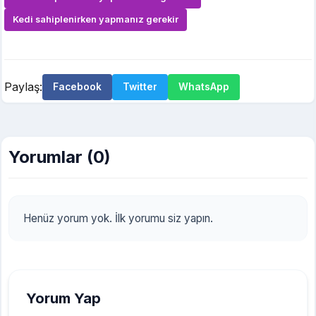
Kedi sahiplenirken yapmanız gerekir
Paylaş:
Facebook
Twitter
WhatsApp
Yorumlar (0)
Henüz yorum yok. İlk yorumu siz yapın.
Yorum Yap