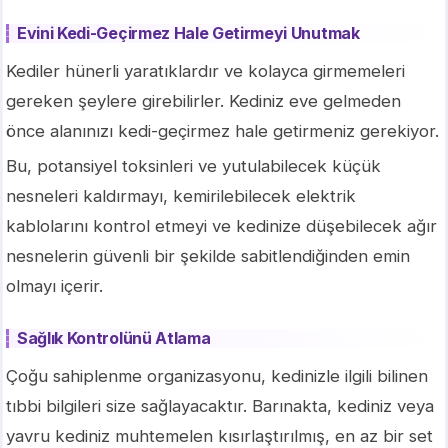
Evini Kedi-Geçirmez Hale Getirmeyi Unutmak
Kediler hünerli yaratıklardır ve kolayca girmemeleri
gereken şeylere girebilirler. Kediniz eve gelmeden
önce alanınızı kedi-geçirmez hale getirmeniz gerekiyor.
Bu, potansiyel toksinleri ve yutulabilecek küçük
nesneleri kaldırmayı, kemirilebilecek elektrik
kablolarını kontrol etmeyi ve kedinize düşebilecek ağır
nesnelerin güvenli bir şekilde sabitlendiğinden emin
olmayı içerir.
Sağlık Kontrolünü Atlama
Çoğu sahiplenme organizasyonu, kedinizle ilgili bilinen
tıbbi bilgileri size sağlayacaktır. Barınakta, kediniz veya
yavru kediniz muhtemelen kısırlaştırılmış, en az bir set