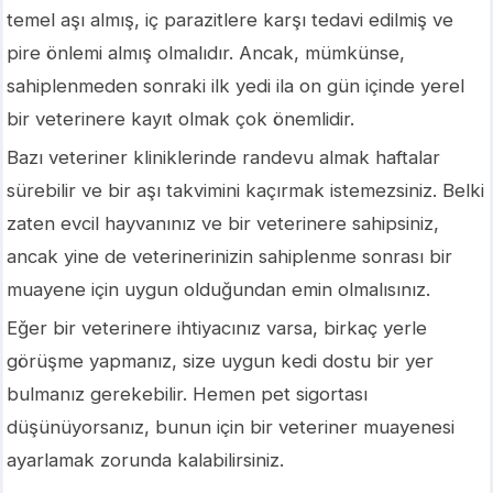
temel aşı almış, iç parazitlere karşı tedavi edilmiş ve
pire önlemi almış olmalıdır. Ancak, mümkünse,
sahiplenmeden sonraki ilk yedi ila on gün içinde yerel
bir veterinere kayıt olmak çok önemlidir.
Bazı veteriner kliniklerinde randevu almak haftalar
sürebilir ve bir aşı takvimini kaçırmak istemezsiniz. Belki
zaten evcil hayvanınız ve bir veterinere sahipsiniz,
ancak yine de veterinerinizin sahiplenme sonrası bir
muayene için uygun olduğundan emin olmalısınız.
Eğer bir veterinere ihtiyacınız varsa, birkaç yerle
görüşme yapmanız, size uygun kedi dostu bir yer
bulmanız gerekebilir. Hemen pet sigortası
düşünüyorsanız, bunun için bir veteriner muayenesi
ayarlamak zorunda kalabilirsiniz.