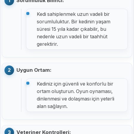
Sorumluluk Bilinci:
Kedi sahiplenmek uzun vadeli bir
sorumluluktur. Bir kedinin yaşam
süresi 15 yıla kadar çıkabilir, bu
nedenle uzun vadeli bir taahhüt
gerektirir.
Uygun Ortam:
Kediniz için güvenli ve konforlu bir
ortam oluşturun. Oyun oynaması,
dinlenmesi ve dolaşması için yeterli
alan sağlayın.
Veteriner Kontrolleri: