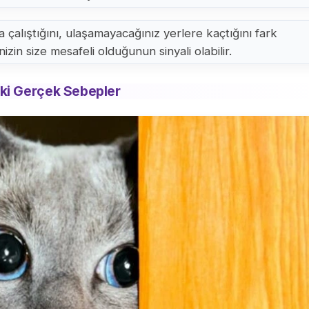
 çalıştığını, ulaşamayacağınız yerlere kaçtığını fark
izin size mesafeli olduğunun sinyali olabilir.
ki Gerçek Sebepler