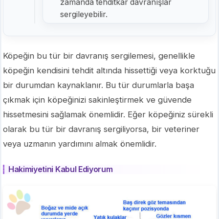
zamanda tehditkar davranışlar
sergileyebilir.
Köpeğin bu tür bir davranış sergilemesi, genellikle
köpeğin kendisini tehdit altında hissettiği veya korktuğu
bir durumdan kaynaklanır. Bu tür durumlarla başa
çıkmak için köpeğinizi sakinleştirmek ve güvende
hissetmesini sağlamak önemlidir. Eğer köpeğiniz sürekli
olarak bu tür bir davranış sergiliyorsa, bir veteriner
veya uzmanın yardımını almak önemlidir.
Hakimiyetini Kabul Ediyorum