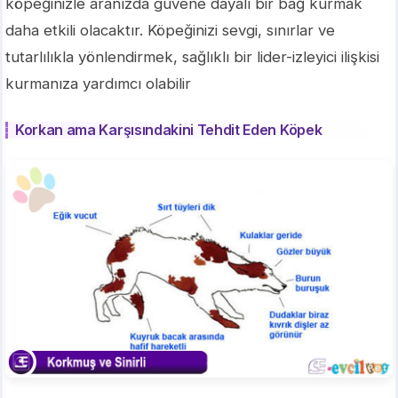
köpeğinizle aranızda güvene dayalı bir bağ kurmak
daha etkili olacaktır. Köpeğinizi sevgi, sınırlar ve
tutarlılıkla yönlendirmek, sağlıklı bir lider-izleyici ilişkisi
kurmanıza yardımcı olabilir
Korkan ama Karşısındakini Tehdit Eden Köpek