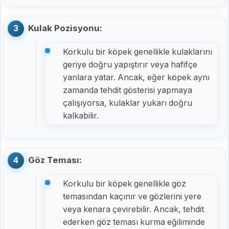
Kulak Pozisyonu:
Korkulu bir köpek genellikle kulaklarını
geriye doğru yapıştırır veya hafifçe
yanlara yatar. Ancak, eğer köpek aynı
zamanda tehdit gösterisi yapmaya
çalışıyorsa, kulaklar yukarı doğru
kalkabilir.
Göz Teması:
Korkulu bir köpek genellikle göz
temasından kaçınır ve gözlerini yere
veya kenara çevirebilir. Ancak, tehdit
ederken göz teması kurma eğiliminde