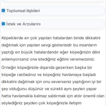
Toplumsal ilişkileri
İstek ve Arzularını
Köpeklerde en çok yapılan hatalardan biride dikkatini
dağıtmak için yapılan sevgi gösterisidir bu insanların
yaptığı en büyük hatalardandır eğer köpeğinizin dilini
anlamıyorsanız ona istediğiniz eğitimi veremezsiniz.
Örneğin köpeğinizle dışarıda gezerken başka bir
köpeğe rastladınız ve köpeğiniz havlamaya başladı
dikkatini dağıtmak için onu severseniz yaptığının iyi bir
şey olduğunu düşünür ve sürekli aynı şeyleri yapar
hatta havlamakla kalmaz saldırmak için atılır önemli olan
söylediğiniz şeyden çok köpeğinizle iletişim