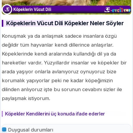
Köpeklerin Vücut Dili Köpekler Neler Söyler
Konuşmak ya da anlaşmak sadece insanlara özgü
değildir tüm hayvanlar kendi dillerince anlaşırlar.
Köpeklerinde kendi aralarında kullandığı dil ya da
hareketler vardır. Yüzyıllardır insanlar ve köpekler bir
arada yaşıyor onlarla avlanıyoruz oynuyoruz bize
korumalık yapıyorlar peki ne kadar köpeğimizin
dilinden anlıyoruz işte bu sorunun cevabını sizler ile
paylaşmak istiyorum.
Köpekler Kendilerini üç konuda ifade ederler
Duygusal durumları