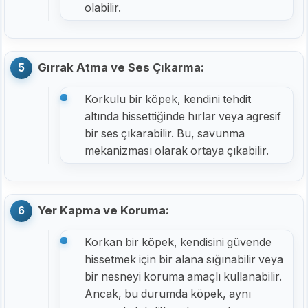
olabilir.
Gırrak Atma ve Ses Çıkarma:
Korkulu bir köpek, kendini tehdit
altında hissettiğinde hırlar veya agresif
bir ses çıkarabilir. Bu, savunma
mekanizması olarak ortaya çıkabilir.
Yer Kapma ve Koruma:
Korkan bir köpek, kendisini güvende
hissetmek için bir alana sığınabilir veya
bir nesneyi koruma amaçlı kullanabilir.
Ancak, bu durumda köpek, aynı