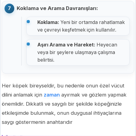
Koklama ve Arama Davranışları:
Koklama:
Yeni bir ortamda rahatlamak
ve çevreyi keşfetmek için kullanılır.
Aşırı Arama ve Hareket:
Heyecan
veya bir şeylere ulaşmaya çalışma
belirtisi.
Her köpek bireyseldir, bu nedenle onun özel vücut
dilini anlamak için
zaman
ayırmak ve gözlem yapmak
önemlidir. Dikkatli ve saygılı bir şekilde köpeğinizle
etkileşimde bulunmak, onun duygusal ihtiyaçlarına
saygı göstermenin anahtarıdır