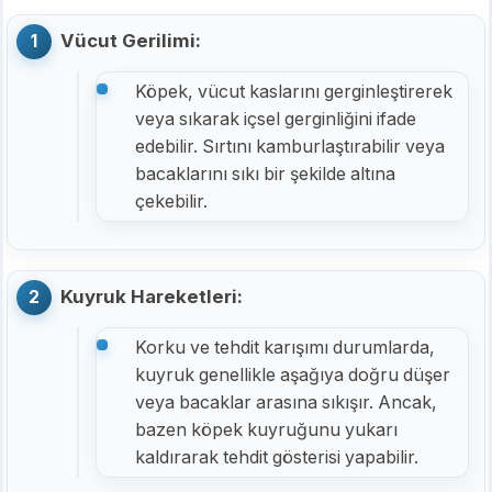
Vücut Gerilimi:
Köpek, vücut kaslarını gerginleştirerek
veya sıkarak içsel gerginliğini ifade
edebilir. Sırtını kamburlaştırabilir veya
bacaklarını sıkı bir şekilde altına
çekebilir.
Kuyruk Hareketleri:
Korku ve tehdit karışımı durumlarda,
kuyruk genellikle aşağıya doğru düşer
veya bacaklar arasına sıkışır. Ancak,
bazen köpek kuyruğunu yukarı
kaldırarak tehdit gösterisi yapabilir.