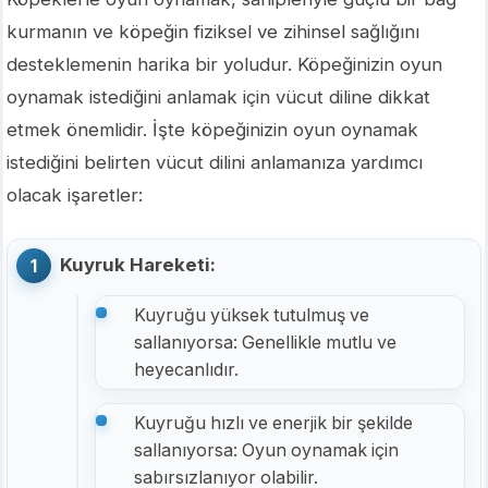
kurmanın ve köpeğin fiziksel ve zihinsel sağlığını
desteklemenin harika bir yoludur. Köpeğinizin oyun
oynamak istediğini anlamak için vücut diline dikkat
etmek önemlidir. İşte köpeğinizin oyun oynamak
istediğini belirten vücut dilini anlamanıza yardımcı
olacak işaretler:
Kuyruk Hareketi:
Kuyruğu yüksek tutulmuş ve
sallanıyorsa: Genellikle mutlu ve
heyecanlıdır.
Kuyruğu hızlı ve enerjik bir şekilde
sallanıyorsa: Oyun oynamak için
sabırsızlanıyor olabilir.