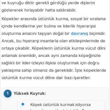
ve kuyruğu diktir gerekli gördüğü yerde dişlerini
göstererek hırlayabilir hatta saldırabilir.
Köpekler arasında üstünlük kurma, sosyal bir sıralama
içinde kendilerine yer bulma ve liderlik hiyerarşisi
oluşturma amacını taşıyan doğal bir
davranış
biçimidir.
Ancak, bu hiyerarşi insanlarla olan etkileşimlerinde de
ortaya çıkabilir. Köpeklerin üstünlük kurma vücut dilini
anlamak önemlidir, ancak aynı zamanda köpeğinizle
sağlıklı bir lider-izleyici ilişkisi oluşturmak için doğru
yaklaşıma sahip olmanız da gereklidir. İşte köpeklerde
üstünlük kurma vücut diline dair bazı işaretler:
Yüksek Kuyruk:
Köpek üstünlük kurmak istiyorsa