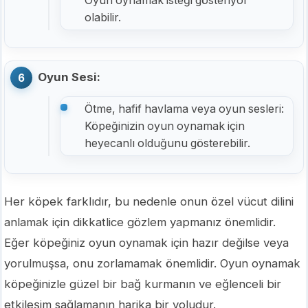
Oyun oynamak isteği gösteriyor
olabilir.
Oyun Sesi:
Ötme, hafif havlama veya oyun sesleri:
Köpeğinizin oyun oynamak için
heyecanlı olduğunu gösterebilir.
Her köpek farklıdır, bu nedenle onun özel vücut dilini
anlamak için dikkatlice gözlem yapmanız önemlidir.
Eğer köpeğiniz oyun oynamak için hazır değilse veya
yorulmuşsa, onu zorlamamak önemlidir. Oyun oynamak
köpeğinizle güzel bir bağ kurmanın ve eğlenceli bir
etkileşim sağlamanın harika bir yoludur.