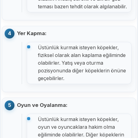
teması bazen tehdit olarak algılanabilir.
Yer Kapma:
Üstünlük kurmak isteyen köpekler,
fiziksel olarak alan kaplama eğiliminde
olabilirler. Yatış veya oturma
pozisyonunda diğer köpeklerin önüne
geçebilirler.
Oyun ve Oyalanma:
Üstünlük kurmak isteyen köpekler,
oyun ve oyuncaklara hakim olma
eğiliminde olabilirler. Diğer köpeklerin