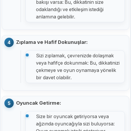
bakışı varsa: Bu, dikkatinin size
odaklandığı ve etkileşim istediği
anlamına gelebilir.
Zıplama ve Hafif Dokunuşlar:
Sizi zıplamak, çevrenizde dolaşmak
veya hafifçe dokunmak: Bu, dikkatinizi
çekmeye ve oyun oynamaya yönelik
bir davet olabilir.
Oyuncak Getirme:
Size bir oyuncak getiriyorsa veya
ağzında oyuncağıyla sizi buluyorsa: