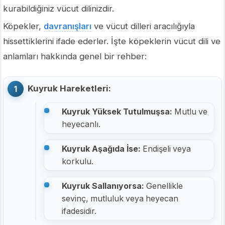
kurabildiğiniz vücut dilinizdir.
Köpekler,
davranışları
ve vücut dilleri aracılığıyla
hissettiklerini ifade ederler. İşte köpeklerin vücut dili ve
anlamları hakkında genel bir rehber:
Kuyruk Hareketleri:
Kuyruk Yüksek Tutulmuşsa:
Mutlu ve
heyecanlı.
Kuyruk Aşağıda İse:
Endişeli veya
korkulu.
Kuyruk Sallanıyorsa:
Genellikle
sevinç, mutluluk veya heyecan
ifadesidir.