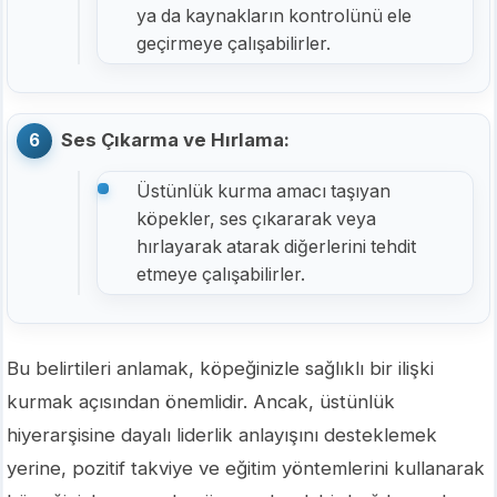
ya da kaynakların kontrolünü ele
geçirmeye çalışabilirler.
Ses Çıkarma ve Hırlama:
Üstünlük kurma amacı taşıyan
köpekler, ses çıkararak veya
hırlayarak atarak diğerlerini tehdit
etmeye çalışabilirler.
Bu belirtileri anlamak, köpeğinizle sağlıklı bir ilişki
kurmak açısından önemlidir. Ancak, üstünlük
hiyerarşisine dayalı liderlik anlayışını desteklemek
yerine, pozitif takviye ve eğitim yöntemlerini kullanarak