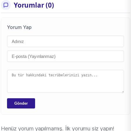
Yorumlar (0)
Yorum Yap
Gönder
Henüz yorum yapılmamış. İlk yorumu siz yapın!