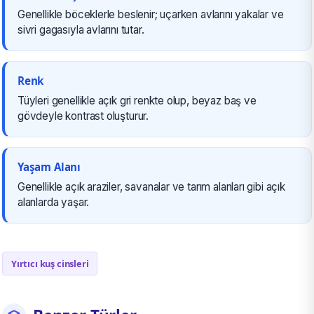
Genellikle böceklerle beslenir; uçarken avlarını yakalar ve
sivri gagasıyla avlarını tutar.
Renk
Tüyleri genellikle açık gri renkte olup, beyaz baş ve
gövdeyle kontrast oluşturur.
Yaşam Alanı
Genellikle açık araziler, savanalar ve tarım alanları gibi açık
alanlarda yaşar.
Yırtıcı kuş cinsleri