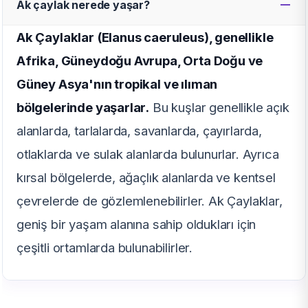
Ak çaylak nerede yaşar?
Ak Çaylaklar (Elanus caeruleus), genellikle
Afrika, Güneydoğu Avrupa, Orta Doğu ve
Güney Asya'nın tropikal ve ılıman
bölgelerinde yaşarlar.
Bu kuşlar genellikle açık
alanlarda, tarlalarda, savanlarda, çayırlarda,
otlaklarda ve sulak alanlarda bulunurlar. Ayrıca
kırsal bölgelerde, ağaçlık alanlarda ve kentsel
çevrelerde de gözlemlenebilirler. Ak Çaylaklar,
geniş bir yaşam alanına sahip oldukları için
çeşitli ortamlarda bulunabilirler.