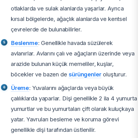
otlaklarda ve sulak alanlarda yaşarlar. Ayrıca
kırsal bölgelerde, ağaçlık alanlarda ve kentsel
çevrelerde de bulunabilirler.
Beslenme
: Genellikle havada süzülerek
avlanırlar. Avlarını çalı ve ağaçların üzerinde veya
arazide bulunan küçük memeliler, kuşlar,
böcekler ve bazen de
sürüngenler
oluşturur.
Üreme
: Yuvalarını ağaçlarda veya büyük
çalılıklarda yaparlar. Dişi genellikle 2 ila 4 yumurta
yumurtlar ve bu yumurtaları çift olarak kuluçkaya
yatar. Yavruları besleme ve koruma görevi
genellikle dişi tarafından üstlenilir.