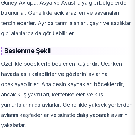
Güney Avrupa, Asya ve Avustralya gibi bölgelerde
bulunurlar. Genellikle açık arazileri ve savanaları
tercih ederler. Ayrıca tarım alanları, çayır ve sazlıklar
gibi alanlarda da görülebilirler.
Beslenme Şekli
Özellikle böceklerle beslenen kuşlardır. Uçarken
havada asılı kalabilirler ve gözlerini avlarına
odaklayabilirler. Ana besin kaynakları böceklerdir,
ancak kuş yavruları, kertenkeleler ve kuş
yumurtalarını da avlarlar. Genellikle yüksek yerlerden
avlarını keşfederler ve süratle dalış yaparak avlarını
yakalarlar.