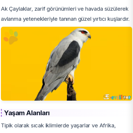
Ak Çaylaklar, zarif görünümleri ve havada süzülerek
avlanma yetenekleriyle tanınan güzel yırtıcı kuşlardır.
Yaşam Alanları
Tipik olarak sıcak iklimlerde yaşarlar ve Afrika,