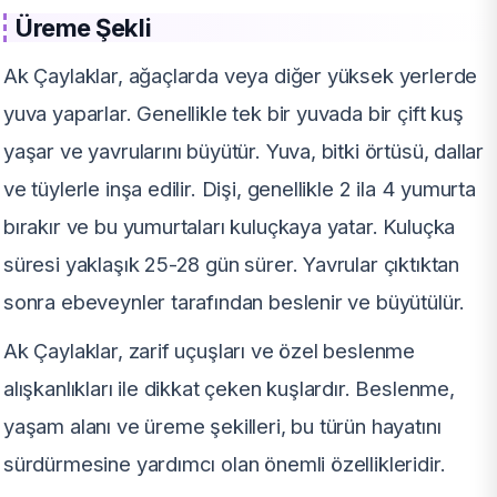
Üreme Şekli
Ak Çaylaklar, ağaçlarda veya diğer yüksek yerlerde
yuva yaparlar. Genellikle tek bir yuvada bir çift kuş
yaşar ve yavrularını büyütür. Yuva, bitki örtüsü, dallar
ve tüylerle inşa edilir. Dişi, genellikle 2 ila 4 yumurta
bırakır ve bu yumurtaları kuluçkaya yatar. Kuluçka
süresi yaklaşık 25-28 gün sürer. Yavrular çıktıktan
sonra ebeveynler tarafından beslenir ve büyütülür.
Ak Çaylaklar, zarif uçuşları ve özel beslenme
alışkanlıkları ile dikkat çeken kuşlardır. Beslenme,
yaşam alanı ve üreme şekilleri, bu türün hayatını
sürdürmesine yardımcı olan önemli özellikleridir.