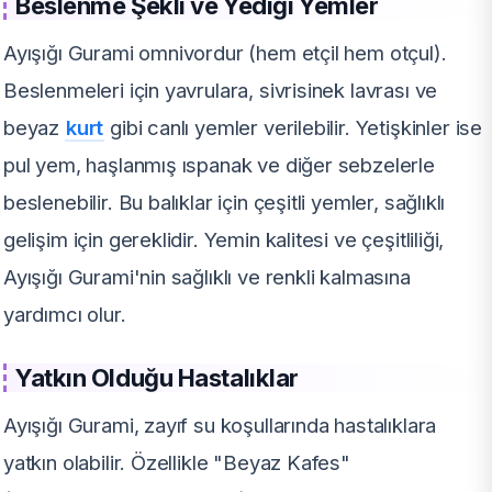
Beslenme Şekli ve Yediği Yemler
Ayışığı Gurami omnivordur (hem etçil hem otçul).
Beslenmeleri için yavrulara, sivrisinek lavrası ve
beyaz
kurt
gibi canlı yemler verilebilir. Yetişkinler ise
pul yem, haşlanmış ıspanak ve diğer sebzelerle
beslenebilir. Bu balıklar için çeşitli yemler, sağlıklı
gelişim için gereklidir. Yemin kalitesi ve çeşitliliği,
Ayışığı Gurami'nin sağlıklı ve renkli kalmasına
yardımcı olur.
Yatkın Olduğu Hastalıklar
Ayışığı Gurami, zayıf su koşullarında hastalıklara
yatkın olabilir. Özellikle "Beyaz Kafes"