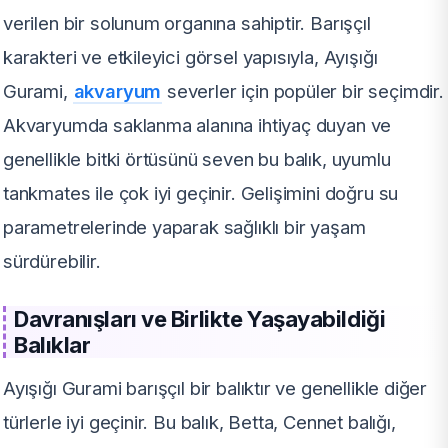
verilen bir solunum organına sahiptir. Barışçıl
karakteri ve etkileyici görsel yapısıyla, Ayışığı
Gurami,
akvaryum
severler için popüler bir seçimdir.
Akvaryumda saklanma alanına ihtiyaç duyan ve
genellikle bitki örtüsünü seven bu balık, uyumlu
tankmates ile çok iyi geçinir. Gelişimini doğru su
parametrelerinde yaparak sağlıklı bir yaşam
sürdürebilir.
Davranışları ve Birlikte Yaşayabildiği
Balıklar
Ayışığı Gurami barışçıl bir balıktır ve genellikle diğer
türlerle iyi geçinir. Bu balık, Betta, Cennet balığı,