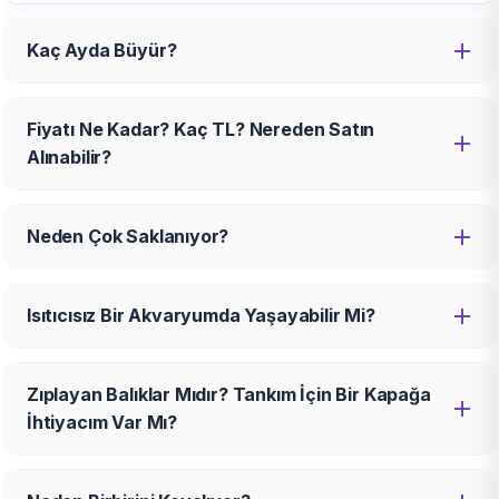
Kaç Ayda Büyür?
Fiyatı Ne Kadar? Kaç TL? Nereden Satın
Alınabilir?
Neden Çok Saklanıyor?
Isıtıcısız Bir Akvaryumda Yaşayabilir Mi?
Zıplayan Balıklar Mıdır? Tankım İçin Bir Kapağa
İhtiyacım Var Mı?