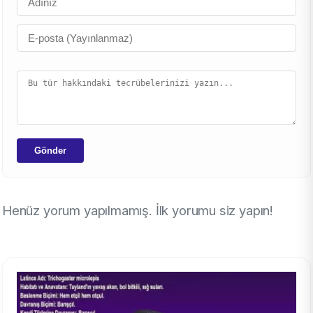
Gönder
Henüz yorum yapılmamış. İlk yorumu siz yapın!