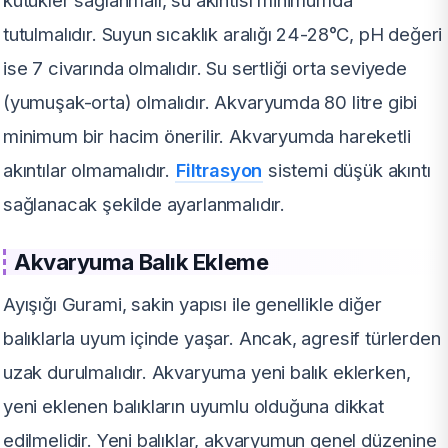
tutulmalıdır. Suyun sıcaklık aralığı 24-28°C, pH değeri
ise 7 civarında olmalıdır. Su sertliği orta seviyede
(yumuşak-orta) olmalıdır. Akvaryumda 80 litre gibi
minimum bir hacim önerilir. Akvaryumda hareketli
akıntılar olmamalıdır.
Filtrasyon
sistemi düşük akıntı
sağlanacak şekilde ayarlanmalıdır.
Akvaryuma Balık Ekleme
Ayışığı Gurami, sakin yapısı ile genellikle diğer
balıklarla uyum içinde yaşar. Ancak, agresif türlerden
uzak durulmalıdır. Akvaryuma yeni balık eklerken,
yeni eklenen balıkların uyumlu olduğuna dikkat
edilmelidir. Yeni balıklar, akvaryumun genel düzenine