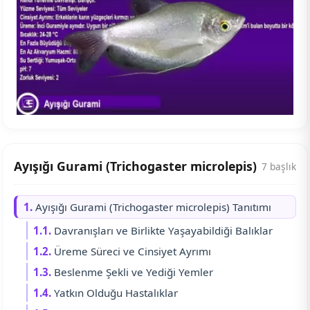
Ayışığı Gurami (Trichogaster microlepis)
7 başlık
1.
Ayışığı Gurami (Trichogaster microlepis) Tanıtımı
1.1.
Davranışları ve Birlikte Yaşayabildiği Balıklar
1.2.
Üreme Süreci ve Cinsiyet Ayrımı
1.3.
Beslenme Şekli ve Yediği Yemler
1.4.
Yatkın Olduğu Hastalıklar