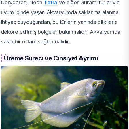
Corydoras, Neon
Tetra
ve diğer Gurami türleriyle
uyum içinde yaşar. Akvaryumda saklanma alanına
ihtiyaç duyduğundan, bu türlerin yanında bitkilerle
dekore edilmiş bölgeler bulunmalıdır. Akvaryumda
sakin bir ortam sağlanmalıdır.
Üreme Süreci ve Cinsiyet Ayrımı